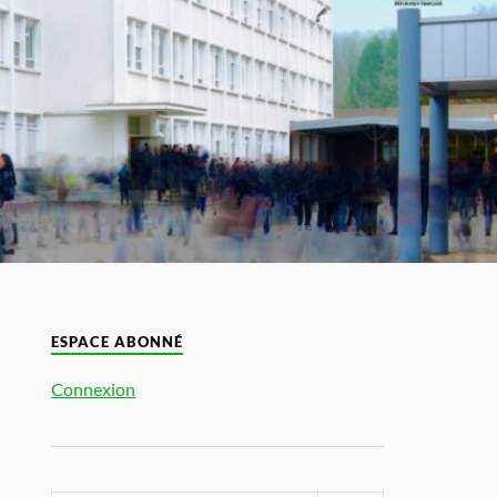
ESPACE ABONNÉ
Connexion