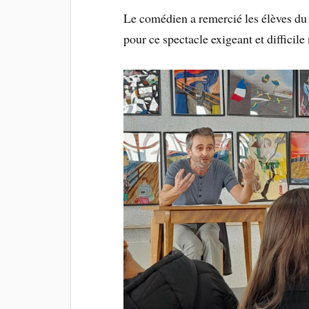
Le comédien a remercié les élèves du
pour ce spectacle exigeant et difficile 