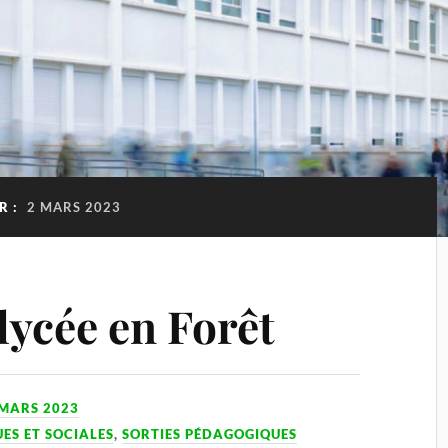
R :
2 MARS 2023
lycée en Forêt
 MARS 2023
ES ET SOCIALES
,
SORTIES PÉDAGOGIQUES