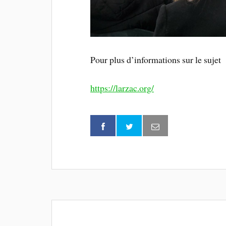
Pour plus d’informations sur le sujet
https://larzac.org/