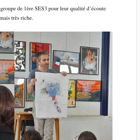
 groupe de 1ère SES3 pour leur qualité d’écoute
mais très riche.