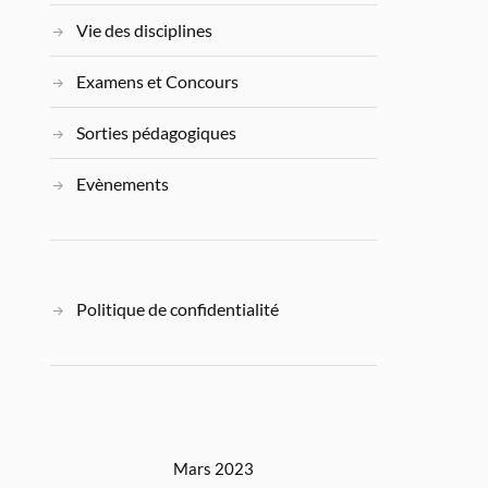
Vie des disciplines
Examens et Concours
Sorties pédagogiques
Evènements
Politique de confidentialité
Mars 2023