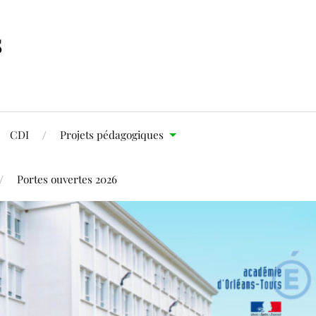
s
CDI
Projets pédagogiques
Portes ouvertes 2026