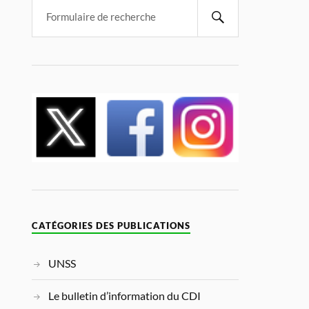
CATÉGORIES DES PUBLICATIONS
UNSS
Le bulletin d’information du CDI