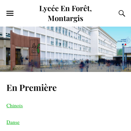
Lycée En Forêt,
Montargis
En Première
Chinois
Danse