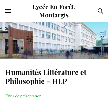
Lycée En Forêt,
Montargis
Humanités Littérature et
Philosophie – HLP
Flyer de présentation