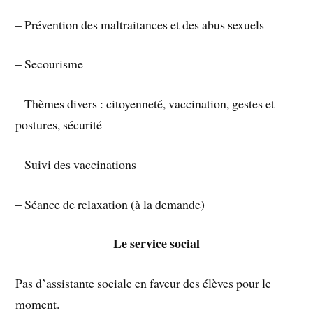
– Prévention des maltraitances et des abus sexuels
– Secourisme
– Thèmes divers : citoyenneté, vaccination, gestes et
postures, sécurité
– Suivi des vaccinations
– Séance de relaxation (à la demande)
Le service social
Pas d’assistante sociale en faveur des élèves pour le
moment.