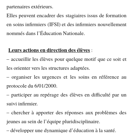
partenaires extérieurs.
Elles peuvent encadrer des stagiaires issus de formation
en soins infirmiers (IFSI) et des infirmiers nouvellement
nommés dans l’Éducation Nationale.
Leurs actions en direction des élèves
:
– accueillir les élèves pour quelque motif que ce soit et
les orienter vers les structures adaptées.
– organiser les urgences et les soins en référence au
protocole du 6/01/2000.
– participer au repérage des élèves en difficulté par un
suivi infirmier.
– chercher à apporter des réponses aux problèmes des
jeunes au sein de l’équipe pluridisciplinaire.
– développer une dynamique d’éducation à la santé.