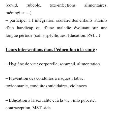
(covid, rubéole, toxi-infections alimentaires,
méningites…)
– participer à l’intégration scolaire des enfants atteints
d’un handicap ou d’une maladie évoluant sur une
longue période (soins spécifiques, éducation, PAI…)
Leurs interventions dans l’éducation à la santé
:
– Hygiène de vie : corporelle, sommeil, alimentation
– Prévention des conduites à risques : tabac,
toxicomanie, conduites suicidaires, violences
– Éducation à la sexualité et à la vie : info puberté,
contraception, MST, sida