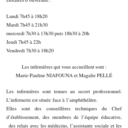
Lundi 7h45 à 18h20
Mardi 7h45 à 21h30
mercredi 7h30 à 13h30 puis 18h30 à 20h
Jeudi 7h45 à 22h
Vendredi 7h30 à 18h20
Les infirmières qui vous accueillent sont :
Marie-Pauline NIAFOUNA et Magalie PELLÉ
Les infirmières sont tenues au secret professionnel.
L’infirmerie est située face à l’amphithéâtre.
Elles sont des conseillères techniques du Chef
d’établissement, des membres de l’équipe éducative,
des relais avec les médecins, l’assistante sociale et les