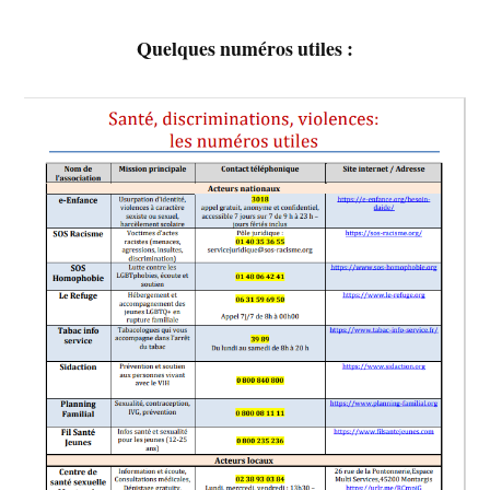
Quelques numéros utiles :