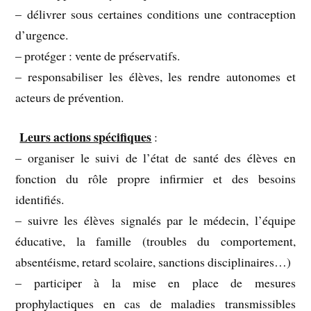
– délivrer sous certaines conditions une contraception
d’urgence.
– protéger : vente de préservatifs.
– responsabiliser les élèves, les rendre autonomes et
acteurs de prévention.
Leurs actions spécifiques
:
– organiser le suivi de l’état de santé des élèves en
fonction du rôle propre infirmier et des besoins
identifiés.
– suivre les élèves signalés par le médecin, l’équipe
éducative, la famille (troubles du comportement,
absentéisme, retard scolaire, sanctions disciplinaires…)
– participer à la mise en place de mesures
prophylactiques en cas de maladies transmissibles