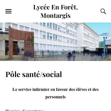
Lycée En Forêt,
Montargis
Pôle santé/social
Le service infirmier en faveur des élèves et des
personnels
Horaires d’ouverture :