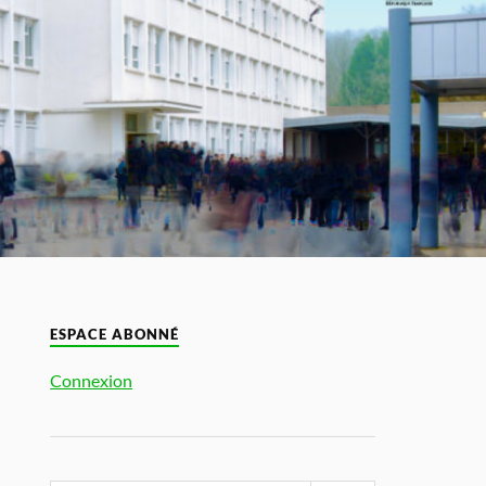
ESPACE ABONNÉ
Connexion