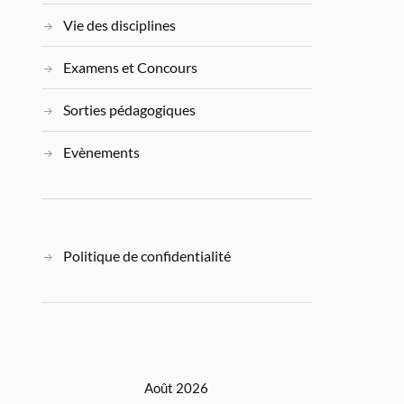
Vie des disciplines
Examens et Concours
Sorties pédagogiques
Evènements
Politique de confidentialité
Août 2026