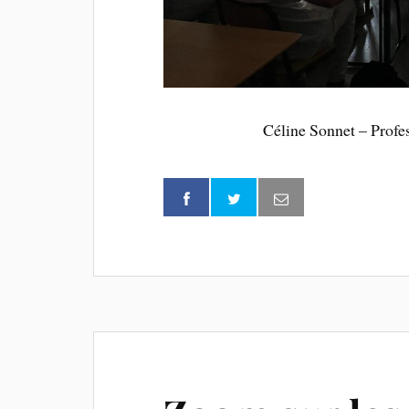
Céline Sonnet – Profes