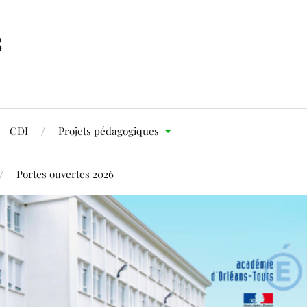
s
CDI
Projets pédagogiques
Portes ouvertes 2026