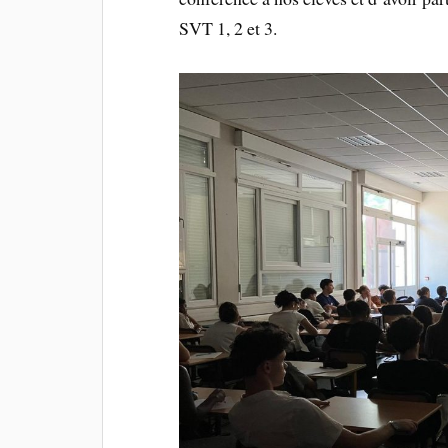
SVT 1, 2 et 3.