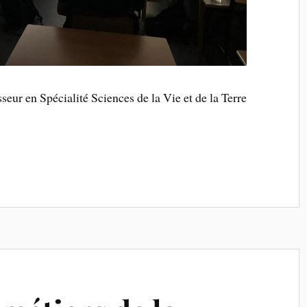
seur en Spécialité Sciences de la Vie et de la Terre