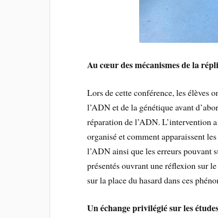
Au cœur des mécanismes de la répl
Lors de cette conférence, les élèves o
l’ADN et de la génétique avant d’abo
réparation de l’ADN. L’intervention
organisé et comment apparaissent les
l’ADN ainsi que les erreurs pouvant su
présentés ouvrant une réflexion sur le
sur la place du hasard dans ces phén
Un échange privilégié sur les études