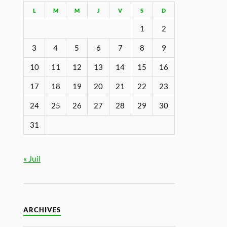
L
M
M
J
V
S
D
1
2
3
4
5
6
7
8
9
10
11
12
13
14
15
16
17
18
19
20
21
22
23
24
25
26
27
28
29
30
31
« Juil
ARCHIVES