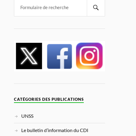
CATÉGORIES DES PUBLICATIONS
UNSS
Le bulletin d’information du CDI