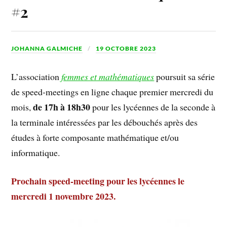
#2
JOHANNA GALMICHE
19 OCTOBRE 2023
L’association
femmes et mathématiques
poursuit sa série
de speed-meetings en ligne chaque premier mercredi du
de 17h à 18h30
mois,
pour les lycéennes de la seconde à
la terminale intéressées par les débouchés après des
études à forte composante mathématique et/ou
informatique.
Prochain speed-meeting pour les lycéennes le
mercredi 1 novembre 2023.