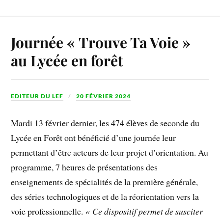
Journée « Trouve Ta Voie »
au Lycée en forêt
EDITEUR DU LEF
20 FÉVRIER 2024
Mardi 13 février dernier, les 474 élèves de seconde du
Lycée en Forêt ont bénéficié d’une journée leur
permettant d’être acteurs de leur projet d’orientation. Au
programme, 7 heures de présentations des
enseignements de spécialités de la première générale,
des séries technologiques et de la réorientation vers la
voie professionnelle.
« Ce dispositif permet de susciter