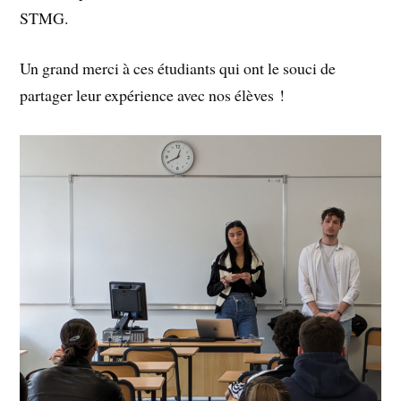
STMG.
Un grand merci à ces étudiants qui ont le souci de
partager leur expérience avec nos élèves !