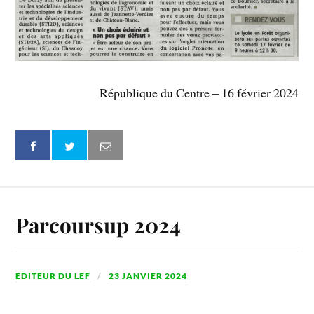
République du Centre – 16 février 2024
Parcoursup 2024
EDITEUR DU LEF
23 JANVIER 2024