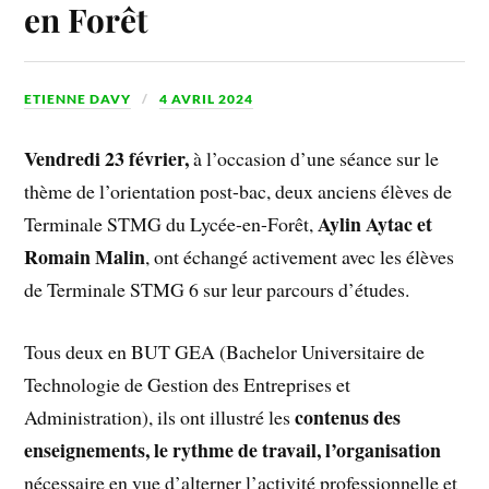
en Forêt
ETIENNE DAVY
4 AVRIL 2024
Vendredi 23 février,
à l’occasion d’une séance sur le
thème de l’orientation post-bac, deux anciens élèves de
Aylin Aytac et
Terminale STMG du Lycée-en-Forêt,
Romain Malin
, ont échangé activement avec les élèves
de Terminale STMG 6 sur leur parcours d’études.
Tous deux en BUT GEA (Bachelor Universitaire de
Technologie de Gestion des Entreprises et
contenus des
Administration), ils ont illustré les
enseignements, le rythme de travail, l’organisation
nécessaire en vue d’alterner l’activité professionnelle et