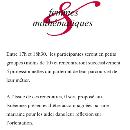
Entre 17h et 18h30, les participantes seront en petits
groupes (moins de 10) et rencontreront successivement
5 professionnelles qui parleront de leur parcours et de
leur métier.
A l’issue de ces rencontres, il sera proposé aux
lycéennes présentes d’être accompagnées par une
marraine pour les aider dans leur réflexion sur
l’orientation.