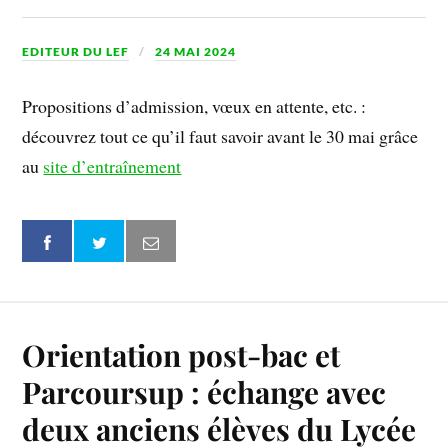
EDITEUR DU LEF
24 MAI 2024
Propositions d’admission, vœux en attente, etc. :
découvrez tout ce qu’il faut savoir avant le 30 mai grâce
au
site d’entraînement
Orientation post-bac et
Parcoursup : échange avec
deux anciens élèves du Lycée