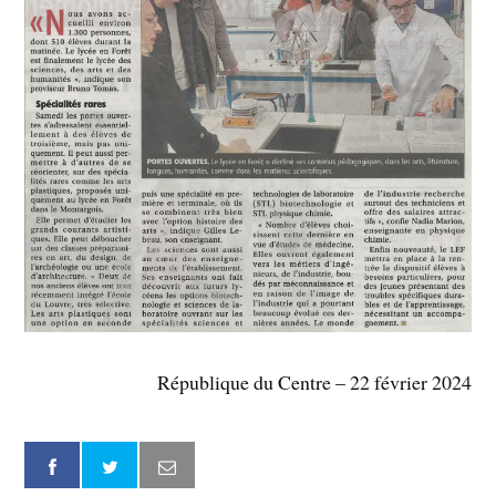
République du Centre – 22 février 2024