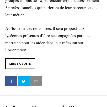
groupes (moins de 10) et rencontreront successivement
5 professionnelles qui parleront de leur parcours et de
leur métier.
A l’issue de ces rencontres, il sera proposé aux
lycéennes présentes d’être accompagnées par une
marraine pour les aider dans leur réflexion sur
l’orientation.
LIRE LA SUITE