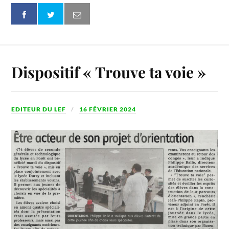
Dispositif « Trouve ta voie »
EDITEUR DU LEF
16 FÉVRIER 2024