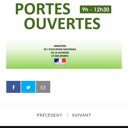
PRÉCÉDENT
SUIVANT