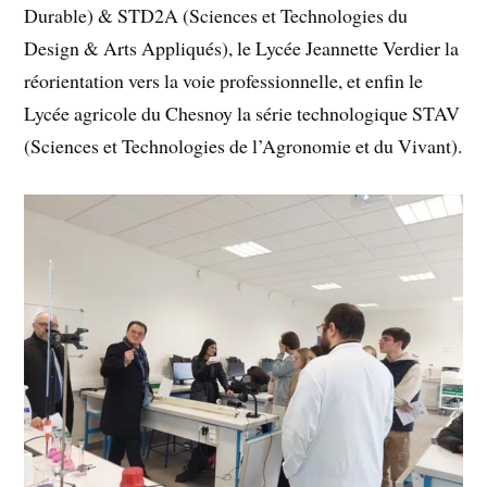
Durable) & STD2A (Sciences et Technologies du
Design & Arts Appliqués), le Lycée Jeannette Verdier la
réorientation vers la voie professionnelle, et enfin le
Lycée agricole du Chesnoy la série technologique STAV
(Sciences et Technologies de l’Agronomie et du Vivant).