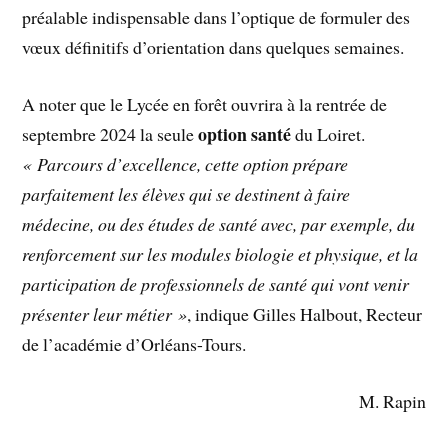
préalable indispensable dans l’optique de formuler des
vœux définitifs d’orientation dans quelques semaines.
A noter que le Lycée en forêt ouvrira à la rentrée de
option santé
septembre 2024 la seule
du Loiret.
« Parcours d’excellence, cette option prépare
parfaitement les élèves qui se destinent à faire
médecine, ou des études de santé avec, par exemple, du
renforcement sur les modules biologie et physique, et la
participation de professionnels de santé qui vont venir
présenter leur métier »
, indique Gilles Halbout, Recteur
de l’académie d’Orléans-Tours.
M. Rapin