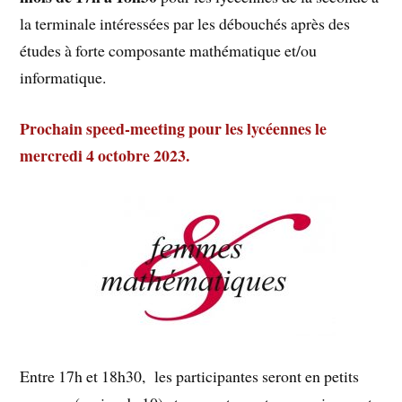
la terminale intéressées par les débouchés après des
études à forte composante mathématique et/ou
informatique.
Prochain speed-meeting pour les lycéennes le
mercredi 4 octobre 2023.
Entre 17h et 18h30, les participantes seront en petits