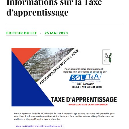
Informations sur la Taxe
d’apprentissage
EDITEUR DU LEF
25 MAI 2023