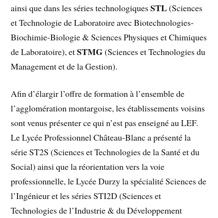
STL
ainsi que dans les séries technologiques
(Sciences
et Technologie de Laboratoire avec Biotechnologies-
Biochimie-Biologie & Sciences Physiques et Chimiques
STMG
de Laboratoire), et
(Sciences et Technologies du
Management et de la Gestion).
Afin d’élargir l’offre de formation à l’ensemble de
l’agglomération montargoise, les établissements voisins
sont venus présenter ce qui n’est pas enseigné au LEF.
Le Lycée Professionnel Château-Blanc a présenté la
série ST2S (Sciences et Technologies de la Santé et du
Social) ainsi que la réorientation vers la voie
professionnelle, le Lycée Durzy la spécialité Sciences de
l’Ingénieur et les séries STI2D (Sciences et
Technologies de l’Industrie & du Développement