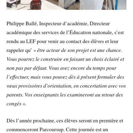
Philippe Ballé, Inspecteur d’académie, Directeur
académique des services de l’Éducation nationale, s’est
rendu au LEF pour venir au contact des élèves et leur
rappeler qu’
« être acteur de son projet est une chance.
Vous pourrez le construire en faisant un choix éclairé et
non pas par défaut. Vous avez encore du temps pour
l’effectuer, mais vous pouvez dès à présent formuler des
vœux provisoires d’orientation, en concertation avec vos
parents. Vos enseignants les examineront au retour des
congés ».
Dès l’année prochaine, ces élèves seront en première et
commenceront Parcoursup. Cette journée est un