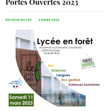
Portes Ouvertes 2023
EDITEUR DU LEF
2 MARS 2023