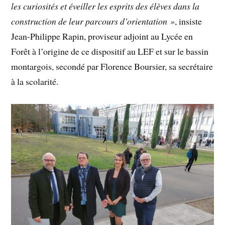
les curiosités et éveiller les esprits des élèves dans la
construction de leur parcours d’orientation »
, insiste
Jean-Philippe Rapin, proviseur adjoint au Lycée en
Forêt à l’origine de ce dispositif au LEF et sur le bassin
montargois, secondé par Florence Boursier, sa secrétaire
à la scolarité.