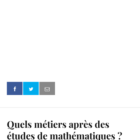
Quels métiers après des
études de mathématiques ?