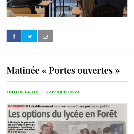
Matinée « Portes ouvertes »
EDITEUR DU LEF
22 FÉVRIER 2024