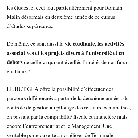
les études, et ceci tout particulièrement pour Romain
Malin désormais en deuxième année de ce cursus
d’études supérieures.
vie étudiante, les activités
De même, ce sont aussi la
associatives et les projets divers à l’université et en
dehors
de celle-ci qui ont éveillés l’intérêt de nos futurs
étudiants !
LE BUT GEA offre la possibilité d’effectuer des
parcours différenciés à partir de la deuxième année : du
contrôle de gestion au pilotage des ressources humaines,
en passant par la comptabilité fiscale et financière mais
encore l’entrepreneuriat et le Management. Une
véritable porte ouverte à nos élèves de Terminale