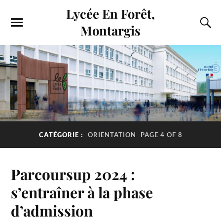
Lycée En Forêt,
Montargis
CATÉGORIE :
ORIENTATION
PAGE 4 OF 8
Parcoursup 2024 :
s’entraîner à la phase
d’admission