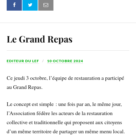
Le Grand Repas
EDITEUR DU LEF
10 OCTOBRE 2024
Ce jeudi 3 octobre, l’équipe de restauration a participé
au Grand Repas.
Le concept est simple : une fois par an, le même jour,
l’Association fédère les acteurs de la restauration
collective et traditionnelle qui proposent aux citoyens
d’un même territoire de partager un même menu local.