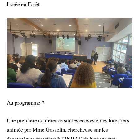
Lycée en Forêt.
Au programme ?
Une première conférence sur les écosystèmes forestiers
animée par Mme Gosselin, chercheuse sur les
écosystèmes forestiers à l’INRAE de Nogent-sur-