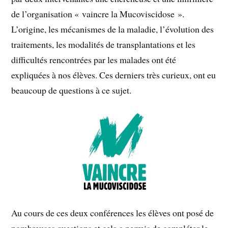
de l’organisation « vaincre la Mucoviscidose ».
L’origine, les mécanismes de la maladie, l’évolution des
traitements, les modalités de transplantations et les
difficultés rencontrées par les malades ont été
expliquées à nos élèves. Ces derniers très curieux, ont eu
beaucoup de questions à ce sujet.
Au cours de ces deux conférences les élèves ont posé de