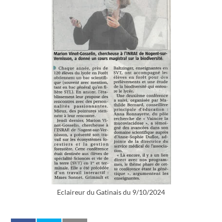
Eclaireur du Gatinais du 9/10/2024