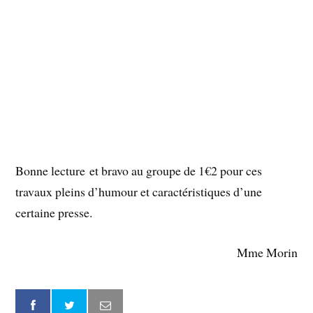
Bonne lecture et bravo au groupe de 1€2 pour ces
travaux pleins d’humour et caractéristiques d’une
certaine presse.
Mme Morin