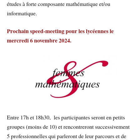
études à forte composante mathématique et/ou
informatique.
Prochain speed-meeting pour les lycéennes le
mercredi 6 novembre 2024.
Entre 17h et 18h30, les participantes seront en petits
groupes (moins de 10) et rencontreront successivement
5 professionnelles qui parleront de leur parcours et de