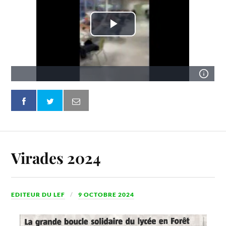
Virades 2024
EDITEUR DU LEF
9 OCTOBRE 2024