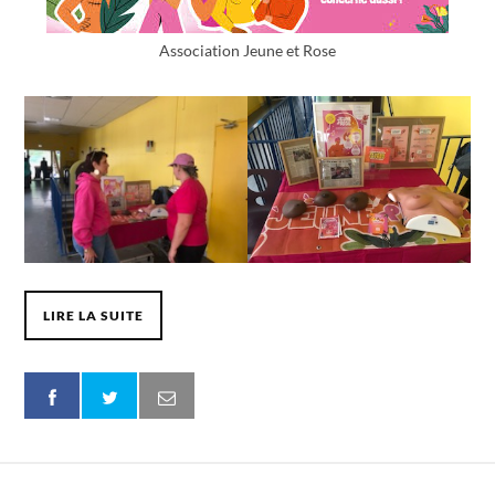
Association Jeune et Rose
LIRE LA SUITE