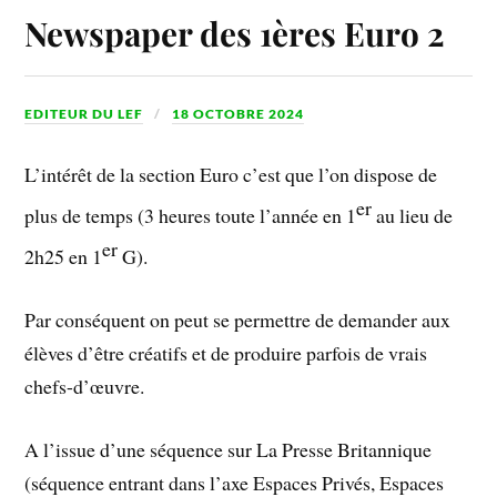
Newspaper des 1ères Euro 2
EDITEUR DU LEF
18 OCTOBRE 2024
L’intérêt de la section Euro c’est que l’on dispose de
er
plus de temps (3 heures toute l’année en 1
au lieu de
er
2h25 en 1
G).
Par conséquent on peut se permettre de demander aux
élèves d’être créatifs et de produire parfois de vrais
chefs-d’œuvre.
A l’issue d’une séquence sur La Presse Britannique
(séquence entrant dans l’axe Espaces Privés, Espaces