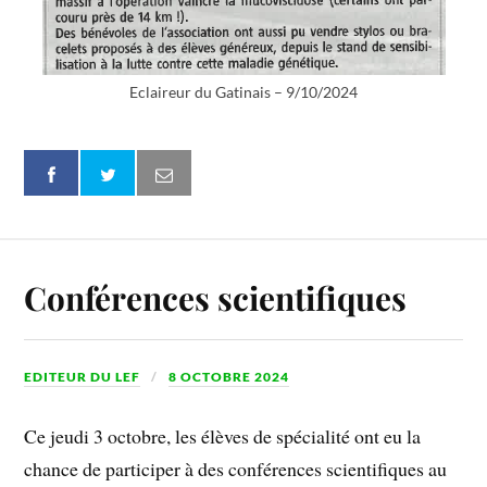
Eclaireur du Gatinais – 9/10/2024
Conférences scientifiques
EDITEUR DU LEF
8 OCTOBRE 2024
Ce jeudi 3 octobre, les élèves de spécialité ont eu la
chance de participer à des conférences scientifiques au