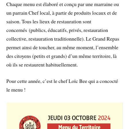
Chaque menu est élaboré et conçu par une marraine ou
un parrain Chef local, à partir de produits locaux et de
saison. Tous les lieux de restauration sont
concernés (publics, éducatifs, privés, restauration
collective, restauration traditionnelle). Le Grand Repas
permet ainsi de toucher, au même moment, l’ensemble
des citoyens (petits et grands) d’un même territoire, là
où ils se restaurent habituellement.
Pour cette année, c’est le chef Loïc Bee qui a concocté
le menu !