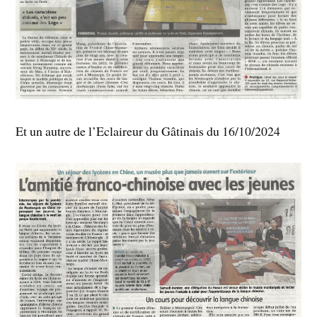
Et un autre de l’Eclaireur du Gâtinais du 16/10/2024