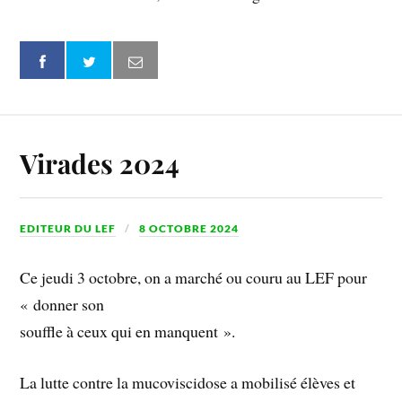
Virades 2024
EDITEUR DU LEF
8 OCTOBRE 2024
Ce jeudi 3 octobre, on a marché ou couru au LEF pour
« donner son
souffle à ceux qui en manquent ».
La lutte contre la mucoviscidose a mobilisé élèves et