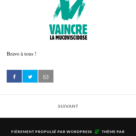
Bravo à tous !
SUIVANT
&
FIÈREMENT PROPULSÉ PAR
WORDPRESS
THÈME PAR