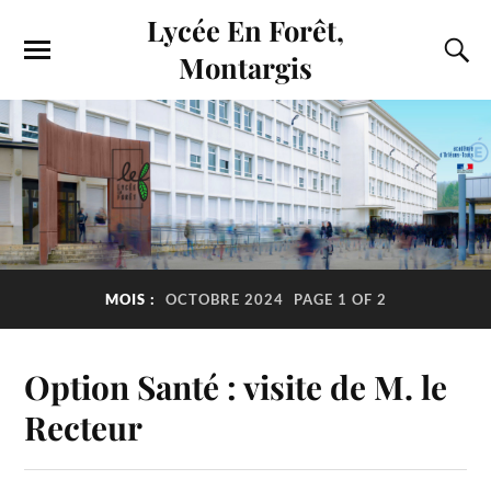
Lycée En Forêt,
Montargis
MOIS :
OCTOBRE 2024
PAGE 1 OF 2
Option Santé : visite de M. le
Recteur