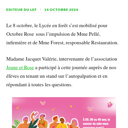
EDITEUR DU LEF
14 OCTOBRE 2024
Le 8 octobre, le Lycée en forêt s’est mobilisé pour
Octobre Rose sous l’impulsion de Mme Pellé,
infirmière et de Mme Forest, responsable Restauration.
Madame Jacquet Valérie, intervenante de l’association
Jeune et Rose
a participé à cette journée auprès de nos
élèves en tenant un stand sur l’autopalpation et en
répondant à toutes les questions.