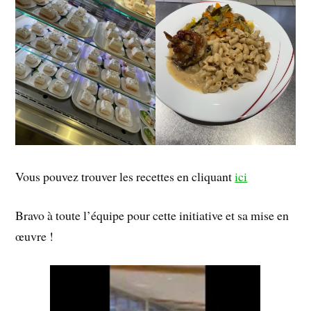
Vous pouvez trouver les recettes en cliquant
ici
Bravo à toute l’équipe pour cette initiative et sa mise en
œuvre !