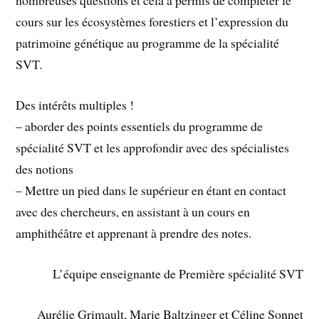
nombreuses questions et cela a permis de compléter le
cours sur les écosystèmes forestiers et l’expression du
patrimoine génétique au programme de la spécialité
SVT.
Des intérêts multiples !
– aborder des points essentiels du programme de
spécialité SVT et les approfondir avec des spécialistes
des notions
– Mettre un pied dans le supérieur en étant en contact
avec des chercheurs, en assistant à un cours en
amphithéâtre et apprenant à prendre des notes.
L’équipe enseignante de Première spécialité SVT
Aurélie Grimault, Marie Baltzinger et Céline Sonnet