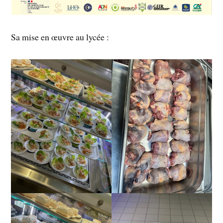
Sa mise en œuvre au lycée :