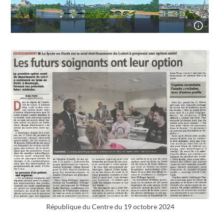
République du Centre du 19 octobre 2024