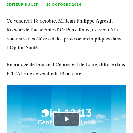
EDITEUR DU LEF
18 OCTOBRE 2024
Ce vendredi 18 octobre, M. Jean-Philippe Agresti,
Recteur de l’académie d’Orléans-Tours, est venu à la
rencontre des élèves et des professeurs impliqués dans
l’Option Santé.
Reportage de France 3 Centre Val de Loire, diffusé dans
ICI12/13 de ce vendredi 18 octobre :