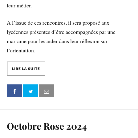
leur métier.
A l’issue de ces rencontres, il sera proposé aux
lycéennes présentes d’être accompagnées par une
marraine pour les aider dans leur réflexion sur
l’orientation.
LIRE LA SUITE
Octobre Rose 2024