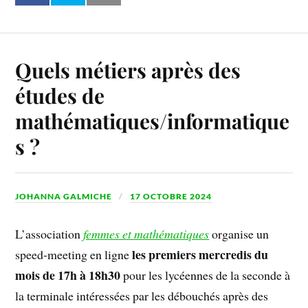
Quels métiers après des
études de
mathématiques/informatique
s ?
JOHANNA GALMICHE
17 OCTOBRE 2024
L’association
femmes et mathématiques
organise un
les premiers mercredis du
speed-meeting en ligne
mois de 17h à 18h30
pour les lycéennes de la seconde à
la terminale intéressées par les débouchés après des