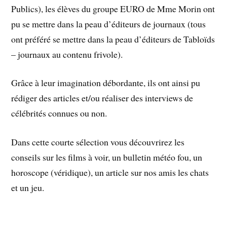
Publics), les élèves du groupe EURO de Mme Morin ont
pu se mettre dans la peau d’éditeurs de journaux (tous
ont préféré se mettre dans la peau d’éditeurs de Tabloïds
– journaux au contenu frivole).
Grâce à leur imagination débordante, ils ont ainsi pu
rédiger des articles et/ou réaliser des interviews de
célébrités connues ou non.
Dans cette courte sélection vous découvrirez les
conseils sur les films à voir, un bulletin météo fou, un
horoscope (véridique), un article sur nos amis les chats
et un jeu.