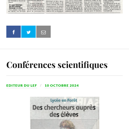
Conférences scientifiques
EDITEUR DU LEF
10 OCTOBRE 2024