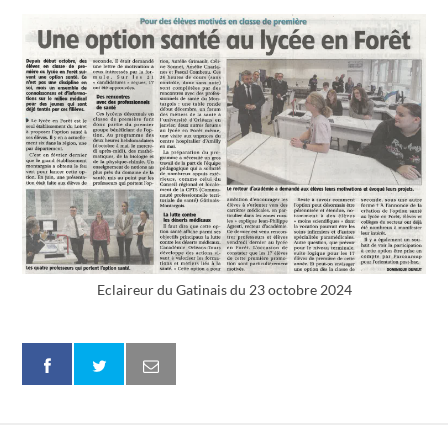
Eclaireur du Gatinais du 23 octobre 2024