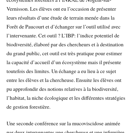
Vernisson. Les élèves ont eu l’occasion de présenter
leurs résultats d’une étude de terrain menée dans la
Forêt de Paucourt et d’échanger sur l’outil utilisé avec
l’intervenante. Cet outil ? L’IBP: l’indice potentiel de
biodiversité, élaboré par des chercheurs et à destination
du grand public, cet outil est très pratique pour estimer
la capacité d’accueil d’un écosystème mais il présente
toutefois des limites. Un échange a eu lieu à ce sujet
entre les élèves et la chercheuse. Ensuite les élèves ont
pu approfondir des notions relatives à la biodiversité,
l’habitat, la niche écologique et les différentes stratégies
de gestion forestière.
Une seconde conférence sur la mucoviscidose animée
par deux intervenantes une chercheuse et une infirmière