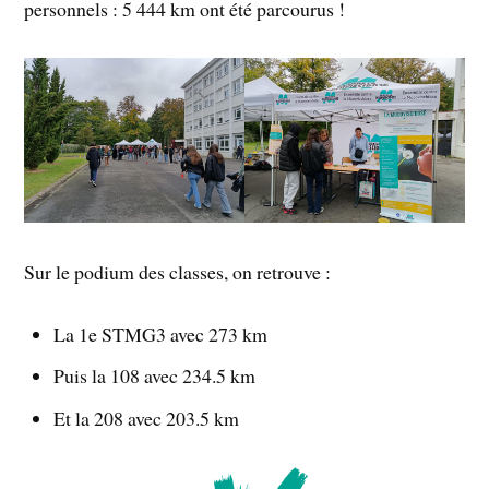
personnels : 5 444 km ont été parcourus !
Sur le podium des classes, on retrouve :
La 1e STMG3 avec 273 km
Puis la 108 avec 234.5 km
Et la 208 avec 203.5 km