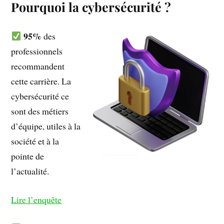
Pourquoi la cybersécurité ?
95%
des
professionnels
recommandent
cette carrière. La
cybersécurité ce
sont des métiers
d’équipe, utiles à la
société et à la
pointe de
l’actualité.
Lire l’enquête