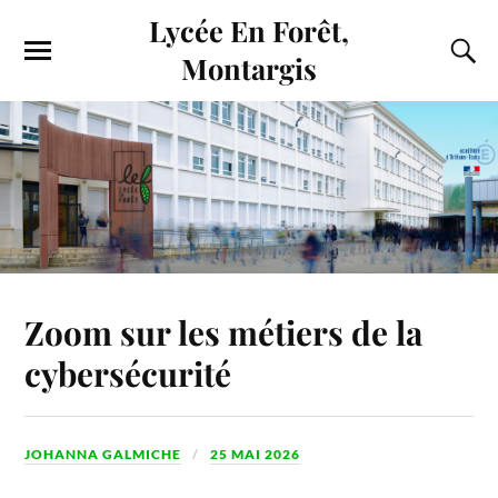
Lycée En Forêt,
Montargis
Zoom sur les métiers de la
cybersécurité
JOHANNA GALMICHE
25 MAI 2026