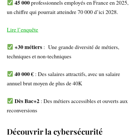
45 000
professionnels employés en France en 2025,
un chiffre qui pourrait atteindre 70 000 d’ici 2028.
Lire l’enquête
+30 métiers
: Une grande diversité de métiers,
techniques et non-techniques
40 000 €
: Des salaires attractifs, avec un salaire
annuel brut moyen de plus de 40K
Dès Bac+2
: Des métiers accessibles et ouverts aux
reconversions
Découvrir la cybersécurité