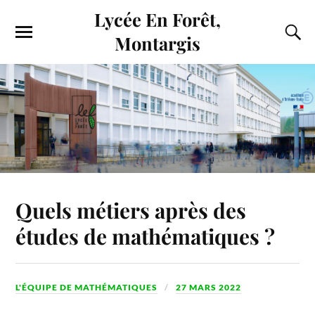
Lycée En Forêt,
Montargis
Quels métiers après des
études de mathématiques ?
L'ÉQUIPE DE MATHÉMATIQUES
27 MARS 2022