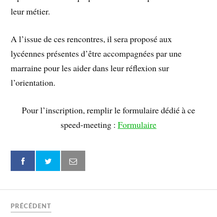
leur métier.
A l’issue de ces rencontres, il sera proposé aux
lycéennes présentes d’être accompagnées par une
marraine pour les aider dans leur réflexion sur
l’orientation.
Pour l’inscription, remplir le formulaire dédié à ce
speed-meeting :
Formulaire
PRÉCÉDENT