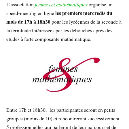
L’association
femmes et mathématiques
organise un
les premiers mercredis du
speed-meeting en ligne
mois de 17h à 18h30
pour les lycéennes de la seconde à
la terminale intéressées par les débouchés après des
études à forte composante mathématique.
Entre 17h et 18h30, les participantes seront en petits
groupes (moins de 10) et rencontreront successivement
5 professionnelles qui parleront de leur parcours et de