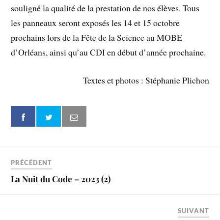
souligné la qualité de la prestation de nos élèves. Tous
les panneaux seront exposés les 14 et 15 octobre
prochains lors de la Fête de la Science au MOBE
d’Orléans, ainsi qu’au CDI en début d’année prochaine.
Textes et photos : Stéphanie Plichon
PRÉCÉDENT
La Nuit du Code – 2023 (2)
SUIVANT