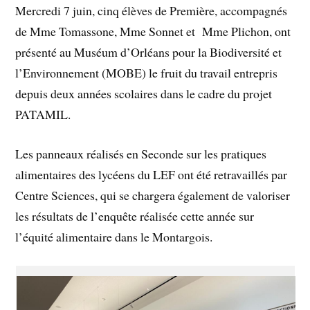
Mercredi 7 juin, cinq élèves de Première, accompagnés
de Mme Tomassone, Mme Sonnet et Mme Plichon, ont
présenté au Muséum d’Orléans pour la Biodiversité et
l’Environnement (MOBE) le fruit du travail entrepris
depuis deux années scolaires dans le cadre du projet
PATAMIL.
Les panneaux réalisés en Seconde sur les pratiques
alimentaires des lycéens du LEF ont été retravaillés par
Centre Sciences, qui se chargera également de valoriser
les résultats de l’enquête réalisée cette année sur
l’équité alimentaire dans le Montargois.