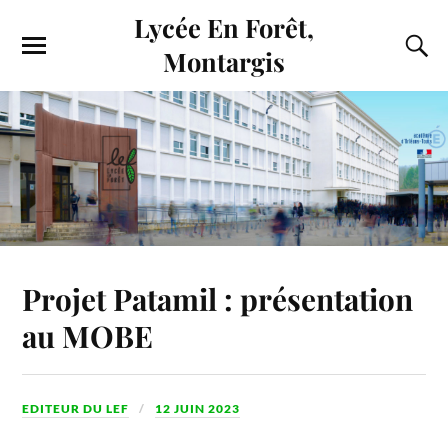
Lycée En Forêt,
Montargis
Projet Patamil : présentation
au MOBE
EDITEUR DU LEF
12 JUIN 2023