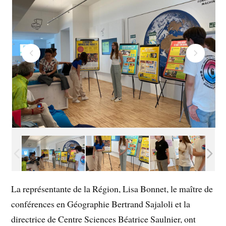
La représentante de la Région, Lisa Bonnet, le maître de
conférences en Géographie Bertrand Sajaloli et la
directrice de Centre Sciences Béatrice Saulnier, ont