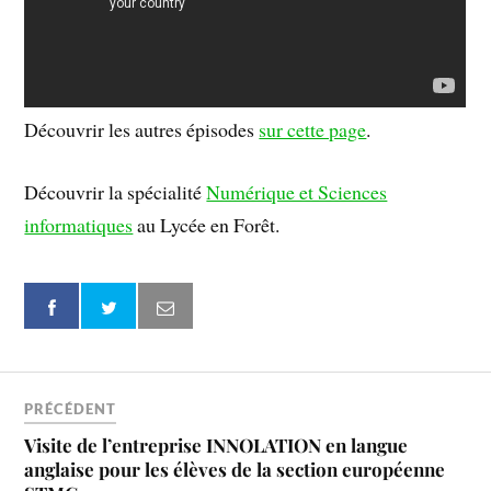
Découvrir les autres épisodes
sur cette page
.
Découvrir la spécialité
Numérique et Sciences
informatiques
au Lycée en Forêt.
PRÉCÉDENT
Visite de l’entreprise INNOLATION en langue
anglaise pour les élèves de la section européenne