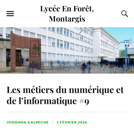
Lycée En Forêt,
Montargis
Les métiers du numérique et
de l’informatique #9
JOHANNA GALMICHE
1 FÉVRIER 2026