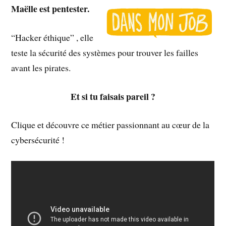
Maëlle est pentester.
“Hacker éthique” , elle
teste la sécurité des systèmes pour trouver les failles
avant les pirates.
Et si tu faisais pareil ?
Clique et découvre ce métier passionnant au cœur de la
cybersécurité !