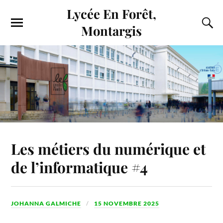
Lycée En Forêt,
Montargis
Les métiers du numérique et
de l’informatique #4
JOHANNA GALMICHE
15 NOVEMBRE 2025