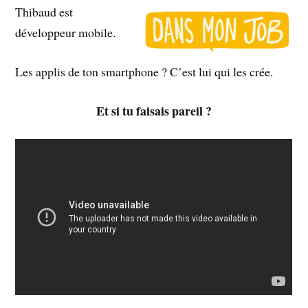
Thibaud est
développeur mobile.
Les applis de ton smartphone ? C’est lui qui les crée.
Et si tu faisais pareil ?