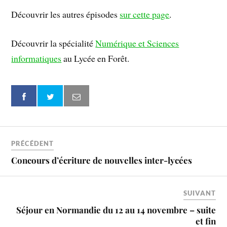
Découvrir les autres épisodes
sur cette page
.
Découvrir la spécialité
Numérique et Sciences
informatiques
au Lycée en Forêt.
PRÉCÉDENT
Concours d’écriture de nouvelles inter-lycées
SUIVANT
Séjour en Normandie du 12 au 14 novembre – suite
et fin