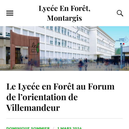
Lycée En Forêt,
Montargis
Le Lycée en Forêt au Forum
de l’orientation de
Villemandeur
DOMINIQUE.SOMMIER
1 MARS 2016