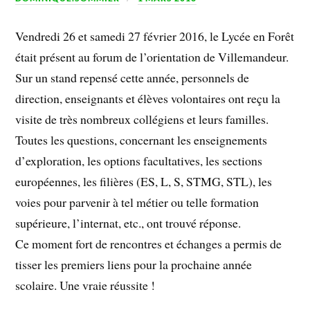
Vendredi 26 et samedi 27 février 2016, le Lycée en Forêt
était présent au forum de l’orientation de Villemandeur.
Sur un stand repensé cette année, personnels de
direction, enseignants et élèves volontaires ont reçu la
visite de très nombreux collégiens et leurs familles.
Toutes les questions, concernant les enseignements
d’exploration, les options facultatives, les sections
européennes, les filières (ES, L, S, STMG, STL), les
voies pour parvenir à tel métier ou telle formation
supérieure, l’internat, etc., ont trouvé réponse.
Ce moment fort de rencontres et échanges a permis de
tisser les premiers liens pour la prochaine année
scolaire. Une vraie réussite !