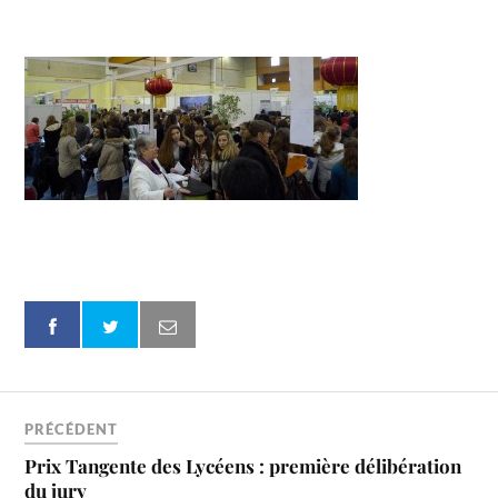
PRÉCÉDENT
Prix Tangente des Lycéens : première délibération
du jury