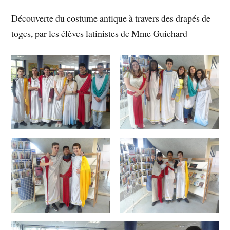
Découverte du costume antique à travers des drapés de
toges, par les élèves latinistes de Mme Guichard