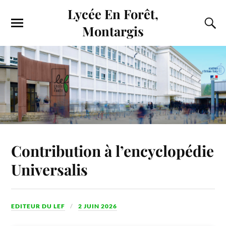
Lycée En Forêt,
Montargis
Contribution à l’encyclopédie
Universalis
EDITEUR DU LEF
2 JUIN 2026