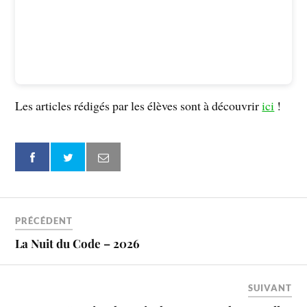
Les articles rédigés par les élèves sont à découvrir
ici
!
PRÉCÉDENT
La Nuit du Code – 2026
SUIVANT