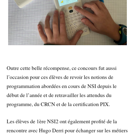
Outre cette belle récompense, ce concours fut aussi
l’occasion pour ces élèves de revoir les notions de
programmation abordées en cours de NSI depuis le
début de l’année et de retravailler les attendus du
programme, du CRCN et de la certification PIX.
Les élèves de 1ère NSI2 ont également profité de la
rencontre avec Hugo Derri pour échanger sur les métiers