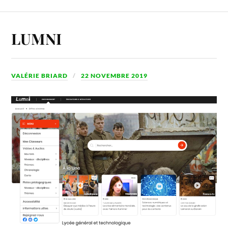
LUMNI
VALÉRIE BRIARD
22 NOVEMBRE 2019