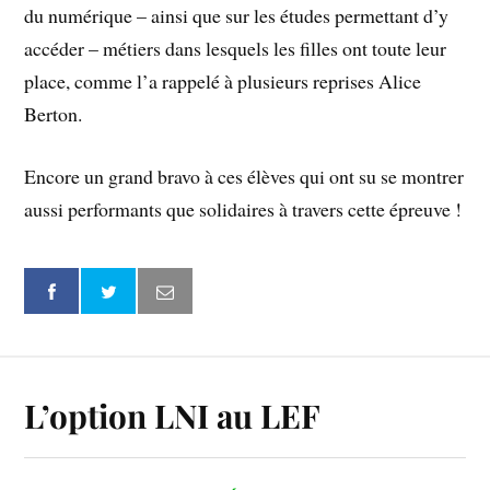
du numérique – ainsi que sur les études permettant d’y
accéder – métiers dans lesquels les filles ont toute leur
place, comme l’a rappelé à plusieurs reprises Alice
Berton.
Encore un grand bravo à ces élèves qui ont su se montrer
aussi performants que solidaires à travers cette épreuve !
L’option LNI au LEF