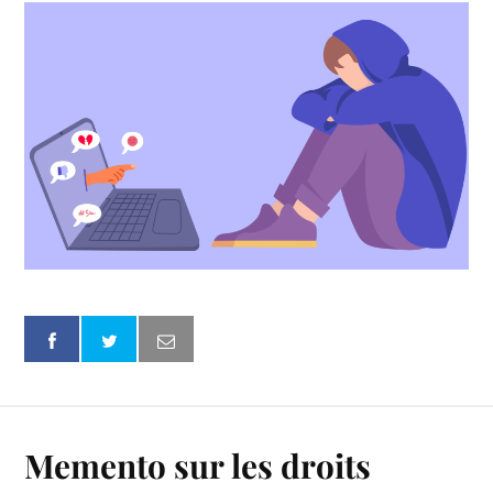
Memento sur les droits