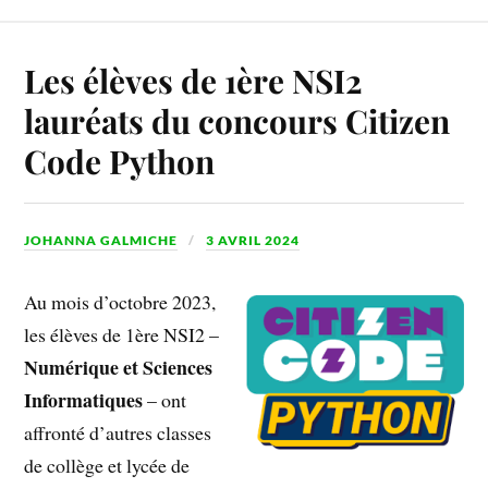
Les élèves de 1ère NSI2
lauréats du concours Citizen
Code Python
JOHANNA GALMICHE
3 AVRIL 2024
Au mois d’octobre 2023,
les élèves de 1ère NSI2 –
Numérique et Sciences
Informatiques
– ont
affronté d’autres classes
de collège et lycée de