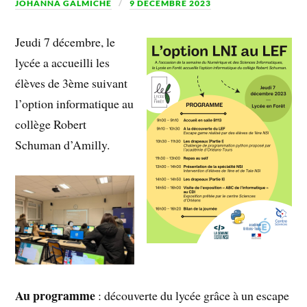
JOHANNA GALMICHE
9 DÉCEMBRE 2023
Jeudi 7 décembre, le
lycée a accueilli les
élèves de 3ème suivant
l’option informatique au
collège Robert
Schuman d’Amilly.
Au programme
: découverte du lycée grâce à un escape