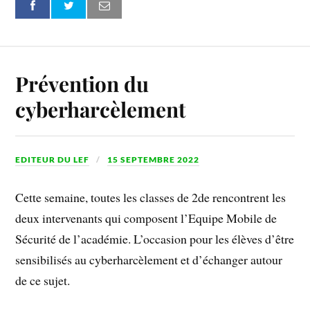
Prévention du
cyberharcèlement
EDITEUR DU LEF
15 SEPTEMBRE 2022
Cette semaine, toutes les classes de 2de rencontrent les
deux intervenants qui composent l’Equipe Mobile de
Sécurité de l’académie. L’occasion pour les élèves d’être
sensibilisés au cyberharcèlement et d’échanger autour
de ce sujet.