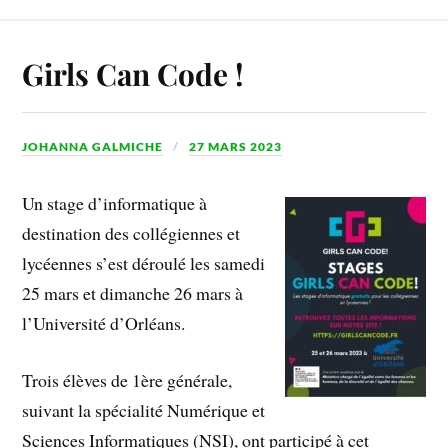
Girls Can Code !
JOHANNA GALMICHE
27 MARS 2023
Un stage d’informatique à
destination des collégiennes et
lycéennes s’est déroulé les samedi
25 mars et dimanche 26 mars à
l’Université d’Orléans.
Trois élèves de 1ère générale,
suivant la spécialité Numérique et
Sciences Informatiques (NSI), ont participé à cet