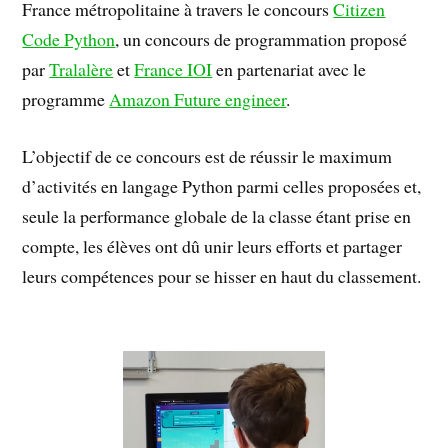
France métropolitaine à travers le concours
Citizen
Code Python
, un concours de programmation proposé
par
Tralalère
et
France IOI
en partenariat avec le
programme
Amazon Future engineer
.
L’objectif de ce concours est de réussir le maximum
d’activités en langage Python parmi celles proposées et,
seule la performance globale de la classe étant prise en
compte, les élèves ont dû unir leurs efforts et partager
leurs compétences pour se hisser en haut du classement.