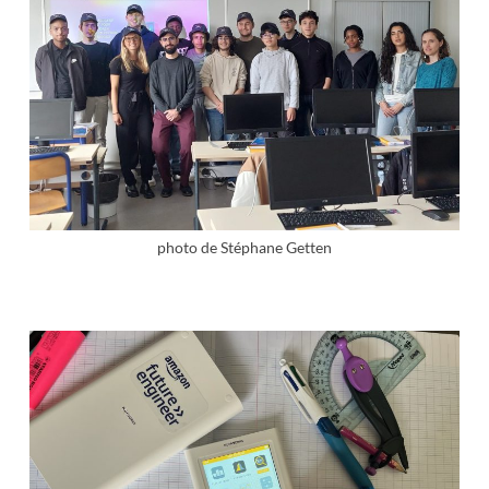
photo de Stéphane Getten