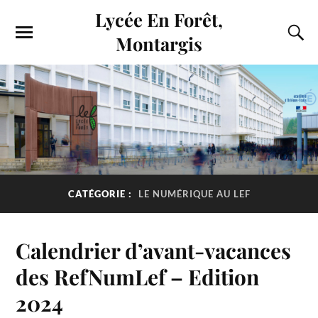
Lycée En Forêt,
Montargis
CATÉGORIE :
LE NUMÉRIQUE AU LEF
Calendrier d’avant-vacances
des RefNumLef – Edition
2024