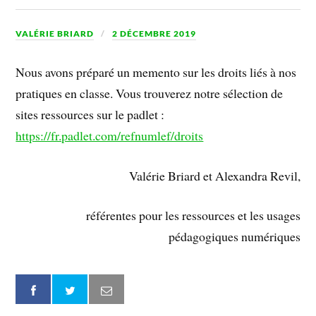
VALÉRIE BRIARD
2 DÉCEMBRE 2019
Nous avons préparé un memento sur les droits liés à nos
pratiques en classe. Vous trouverez notre sélection de
sites ressources sur le padlet :
https://fr.padlet.com/refnumlef/droits
Valérie Briard et Alexandra Revil,
référentes pour les ressources et les usages
pédagogiques numériques