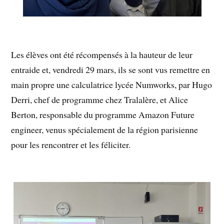
Les élèves ont été récompensés à la hauteur de leur
entraide et, vendredi 29 mars, ils se sont vus remettre en
main propre une calculatrice lycée Numworks, par Hugo
Derri, chef de programme chez Tralalère, et Alice
Berton, responsable du programme Amazon Future
engineer, venus spécialement de la région parisienne
pour les rencontrer et les féliciter.