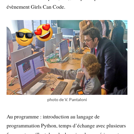
évènement Girls Can Code.
photo de V. Pantaloni
Au programme : introduction au langage de
programmation Python, temps d’échange avec plusieurs