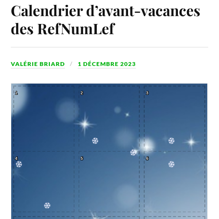
Calendrier d’avant-vacances
des RefNumLef
VALÉRIE BRIARD
1 DÉCEMBRE 2023