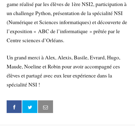
game réalisé par les élèves de 1ère NSI2, participation à
un challenge Python, présentation de la spécialité NSI
(Numérique et Sciences informatiques) et découverte de
l’exposition « ABC de l’informatique » prêtée par le
Centre sciences d’Orléans.
Un grand merci à Alex, Alexis, Basile, Evrard, Hugo,
Maude, Noeline et Robin pour avoir accompagné ces
élèves et partagé avec eux leur expérience dans la
spécialité NSI !