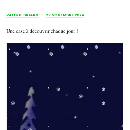
VALÉRIE BRIARD
29 NOVEMBRE 2024
Une case à découvrir chaque jour !