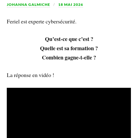
JOHANNA GALMICHE
18 MAI 2026
Feriel est experte cybersécurité.
Qu’est-ce que c’est ?
Quelle est sa formation ?
Combien gagne-t-elle ?
La réponse en vidéo !