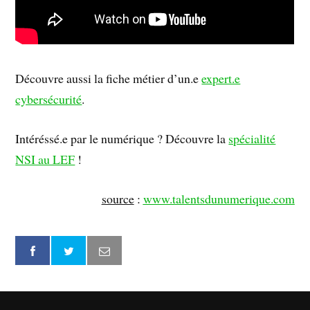
Découvre aussi la fiche métier d’un.e
expert.e
cybersécurité
.
Intéréssé.e par le numérique ? Découvre la
spécialité
NSI au LEF
!
source
:
www.talentsdunumerique.com