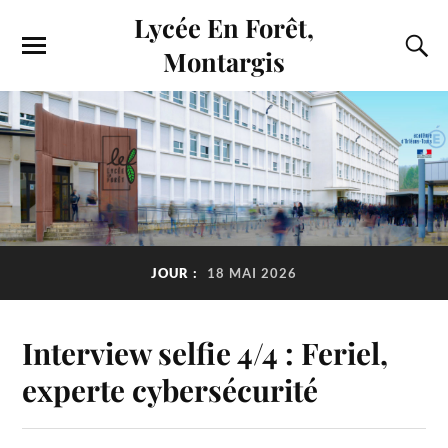
Lycée En Forêt,
Montargis
JOUR :
18 MAI 2026
Interview selfie 4/4 : Feriel,
experte cybersécurité