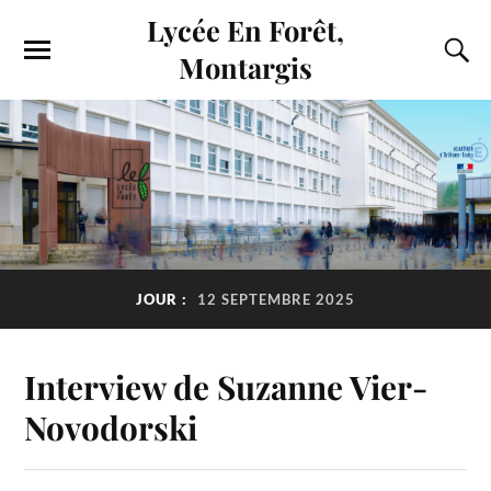
Lycée En Forêt,
Montargis
JOUR :
12 SEPTEMBRE 2025
Interview de Suzanne Vier-
Novodorski