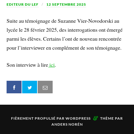
EDITEUR DU LEF
12 SEPTEMBRE 2025
Suite au témoignage de Suzanne Vier-Novodorski au
lycée le 28 février 2025, des interrogations ont émergé
parmi les élèves. Certains l’ont de nouveau rencontrée
pour l’interviewer en complément de son témoignage.
Son interview à lire
ici
.
&
FIÈREMENT PROPULSÉ PAR
WORDPRESS
THÈME PAR
ANDERS NORÉN