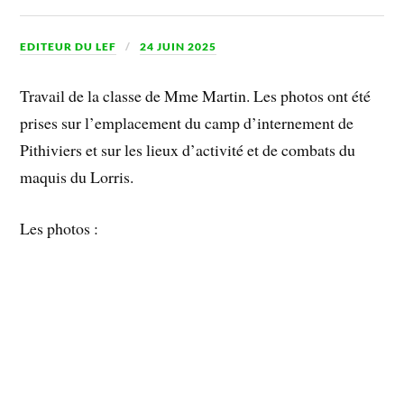
EDITEUR DU LEF
24 JUIN 2025
Travail de la classe de Mme Martin. Les photos ont été
prises sur l’emplacement du camp d’internement de
Pithiviers et sur les lieux d’activité et de combats du
maquis du Lorris.
Les photos :