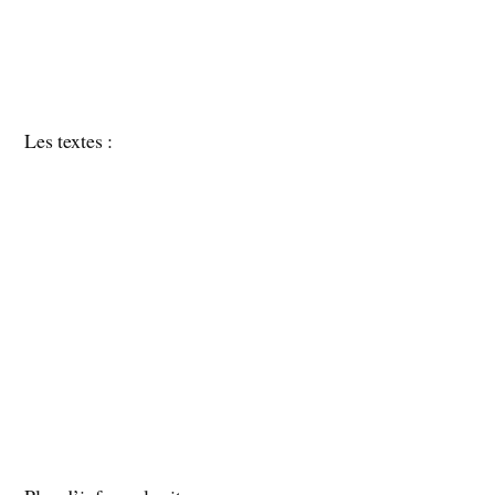
Les textes :