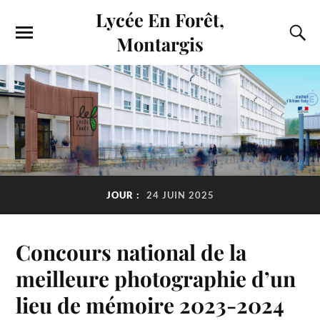
Lycée En Forêt,
Montargis
JOUR :
24 JUIN 2025
Concours national de la
meilleure photographie d’un
lieu de mémoire 2023-2024