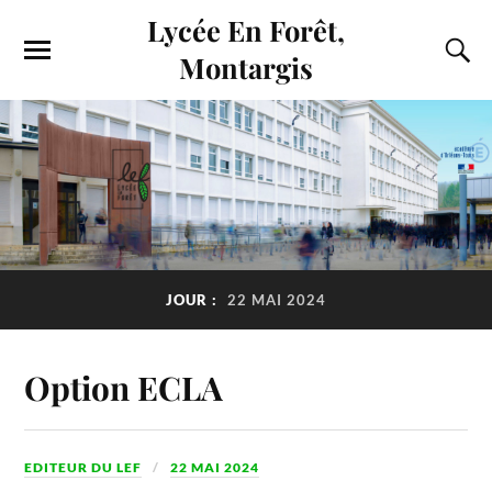
Lycée En Forêt,
Montargis
JOUR :
22 MAI 2024
Option ECLA
EDITEUR DU LEF
22 MAI 2024