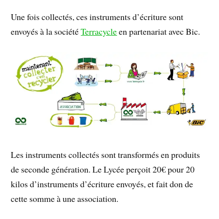
Une fois collectés, ces instruments d’écriture sont
envoyés à la société
Terracycle
en partenariat avec Bic.
Les instruments collectés sont transformés en produits
de seconde génération. Le Lycée perçoit 20€ pour 20
kilos d’instruments d’écriture envoyés, et fait don de
cette somme à une association.