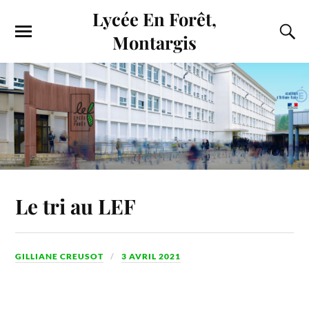
Lycée En Forêt,
Montargis
Le tri au LEF
GILLIANE CREUSOT
3 AVRIL 2021