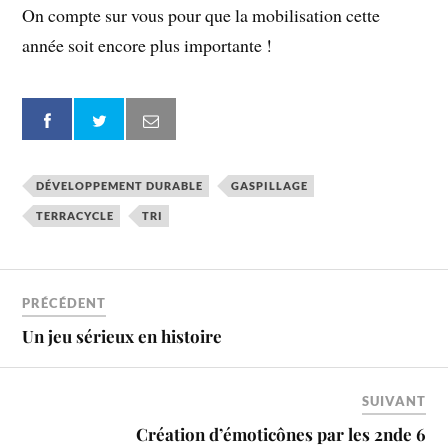
On compte sur vous pour que la mobilisation cette
année soit encore plus importante !
DÉVELOPPEMENT DURABLE
GASPILLAGE
TERRACYCLE
TRI
PRÉCÉDENT
Un jeu sérieux en histoire
SUIVANT
Création d’émoticônes par les 2nde 6