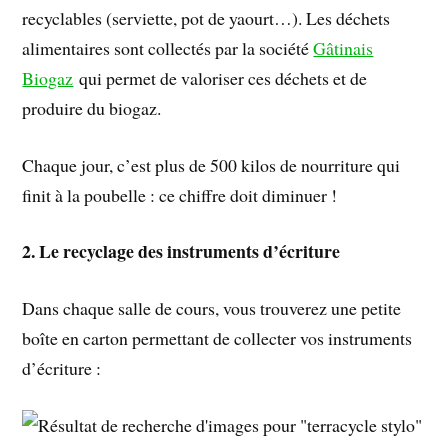
recyclables (serviette, pot de yaourt…). Les déchets
alimentaires sont collectés par la société
Gâtinais
Biogaz
qui permet de valoriser ces déchets et de
produire du biogaz.
Chaque jour, c’est plus de 500 kilos de nourriture qui
finit à la poubelle : ce chiffre doit diminuer !
2. Le recyclage des instruments d’écriture
Dans chaque salle de cours, vous trouverez une petite
boîte en carton permettant de collecter vos instruments
d’écriture :