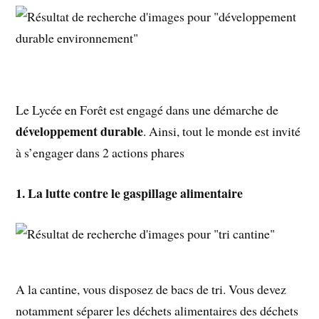
Le Lycée en Forêt est engagé dans une démarche de
développement durable
. Ainsi, tout le monde est invité
à s’engager dans 2 actions phares
1. La lutte contre le gaspillage alimentaire
A la cantine, vous disposez de bacs de tri. Vous devez
notamment séparer les déchets alimentaires des déchets