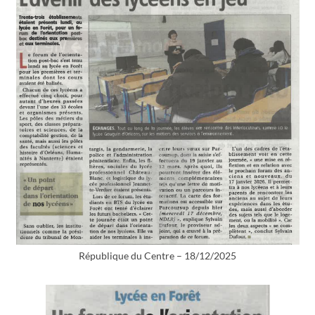
République du Centre – 18/12/2025