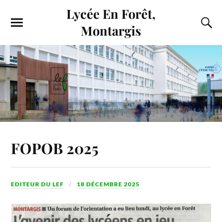
Lycée En Forêt,
Montargis
FOPOB 2025
EDITEUR DU LEF
18 DÉCEMBRE 2025