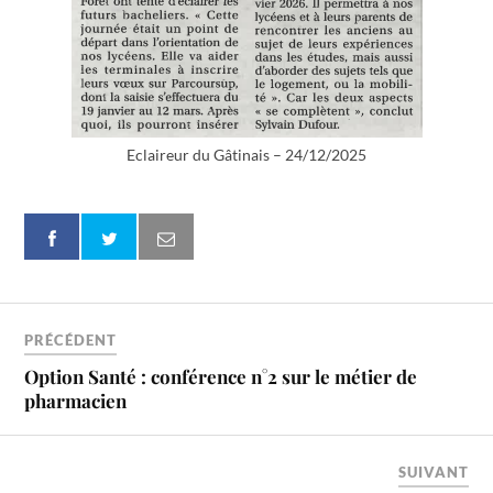
Eclaireur du Gâtinais – 24/12/2025
PRÉCÉDENT
Option Santé : conférence n°2 sur le métier de
pharmacien
SUIVANT