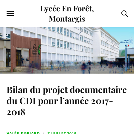
Lycée En Forêt,
Montargis
Bilan du projet documentaire
du CDI pour l’année 2017-
2018
VALÉRIE BRIARD
7 JUILLET 2018