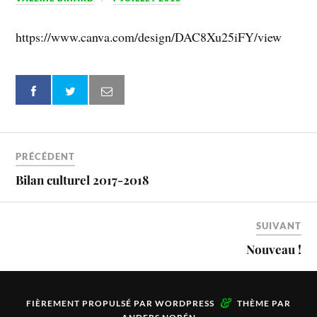
https://www.canva.com/design/DAC8Xu25iFY/view
PRÉCÉDENT
Bilan culturel 2017-2018
SUIVANT
Nouveau !
&
FIÈREMENT PROPULSÉ PAR
WORDPRESS
THÈME PAR