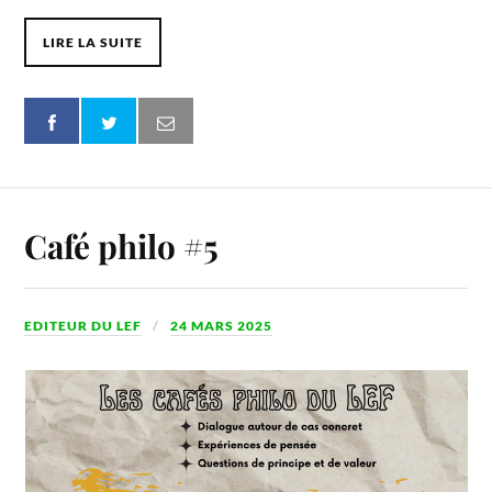
LIRE LA SUITE
Café philo #5
EDITEUR DU LEF
24 MARS 2025