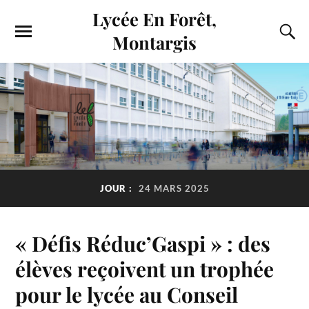
Lycée En Forêt,
Montargis
JOUR :
24 MARS 2025
« Défis Réduc’Gaspi » : des
élèves reçoivent un trophée
pour le lycée au Conseil