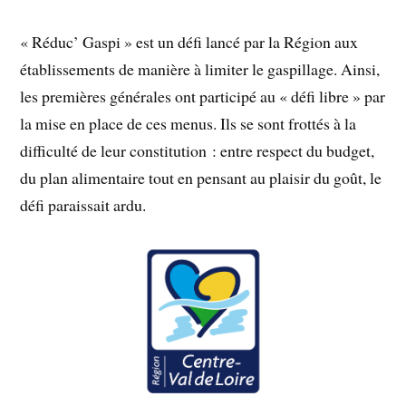
« Réduc’ Gaspi » est un défi lancé par la Région aux
établissements de manière à limiter le gaspillage. Ainsi,
les premières générales ont participé au « défi libre » par
la mise en place de ces menus. Ils se sont frottés à la
difficulté de leur constitution : entre respect du budget,
du plan alimentaire tout en pensant au plaisir du goût, le
défi paraissait ardu.