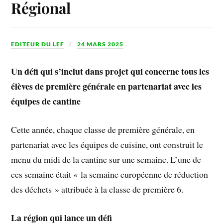
Régional
EDITEUR DU LEF
24 MARS 2025
Un défi qui s’inclut dans projet qui concerne tous les
élèves de première générale en partenariat avec les
équipes de cantine
Cette année, chaque classe de première générale, en
partenariat avec les équipes de cuisine, ont construit le
menu du midi de la cantine sur une semaine. L’une de
ces semaine était « la semaine européenne de réduction
des déchets » attribuée à la classe de première 6.
La région qui lance un défi