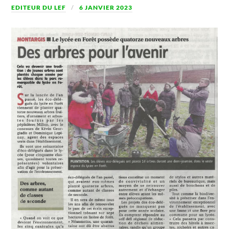
EDITEUR DU LEF
6 JANVIER 2023