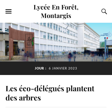
Lycée En Forêt,
Montargis
JOUR :
6 JANVIER 2023
Les éco-délégués plantent
des arbres