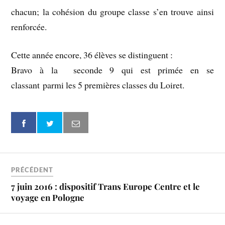
chacun; la cohésion du groupe classe s’en trouve ainsi
renforcée.
Cette année encore, 36 élèves se distinguent :
Bravo à la seconde 9 qui est primée en se
classant parmi les 5 premières classes du Loiret.
PRÉCÉDENT
7 juin 2016 : dispositif Trans Europe Centre et le
voyage en Pologne