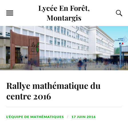
Lycée En Forêt,
Montargis
Rallye mathématique du
centre 2016
L'ÉQUIPE DE MATHÉMATIQUES
17 JUIN 2016