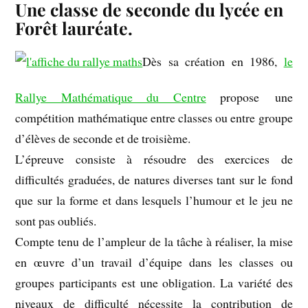
Une classe de seconde du lycée en
Forêt lauréate.
Dès sa création en 1986,
le
Rallye Mathématique du Centre
propose une
compétition mathématique entre classes ou entre groupe
d’élèves de seconde et de troisième.
L’épreuve consiste à résoudre des exercices de
difficultés graduées, de natures diverses tant sur le fond
que sur la forme et dans lesquels l’humour et le jeu ne
sont pas oubliés.
Compte tenu de l’ampleur de la tâche à réaliser, la mise
en œuvre d’un travail d’équipe dans les classes ou
groupes participants est une obligation. La variété des
niveaux de difficulté nécessite la contribution de