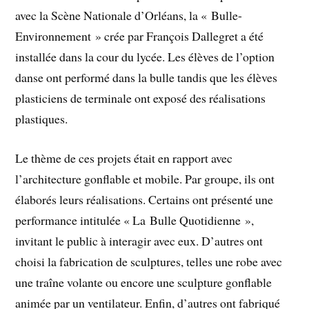
avec la Scène Nationale d’Orléans, la « Bulle-
Environnement » crée par François Dallegret a été
installée dans la cour du lycée. Les élèves de l’option
danse ont performé dans la bulle tandis que les élèves
plasticiens de terminale ont exposé des réalisations
plastiques.
Le thème de ces projets était en rapport avec
l’architecture gonflable et mobile. Par groupe, ils ont
élaborés leurs réalisations. Certains ont présenté une
performance intitulée « La Bulle Quotidienne »,
invitant le public à interagir avec eux. D’autres ont
choisi la fabrication de sculptures, telles une robe avec
une traîne volante ou encore une sculpture gonflable
animée par un ventilateur. Enfin, d’autres ont fabriqué