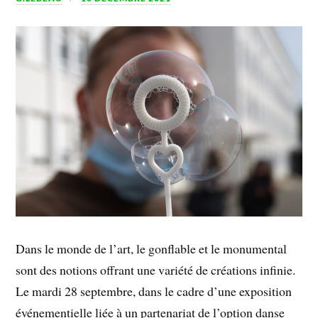
Dans le monde de l’art, le gonflable et le monumental
sont des notions offrant une variété de créations infinie.
Le mardi 28 septembre, dans le cadre d’une exposition
événementielle liée à un partenariat de l’option danse