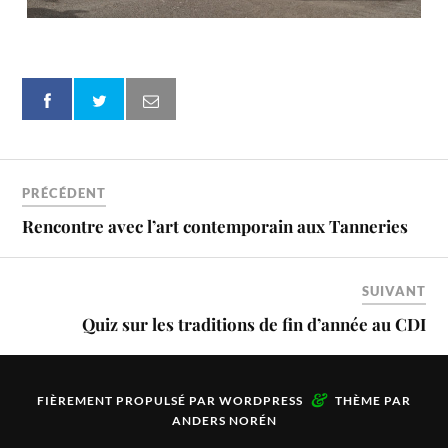
PRÉCÉDENT
Rencontre avec l’art contemporain aux Tanneries
SUIVANT
Quiz sur les traditions de fin d’année au CDI
&
FIÈREMENT PROPULSÉ PAR
WORDPRESS
THÈME PAR
ANDERS NORÉN