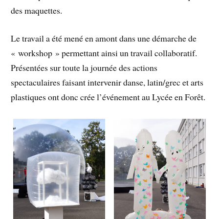
des maquettes.
Le travail a été mené en amont dans une démarche de
« workshop » permettant ainsi un travail collaboratif.
Présentées sur toute la journée des actions
spectaculaires faisant intervenir danse, latin/grec et arts
plastiques ont donc crée l’événement au Lycée en Forêt.