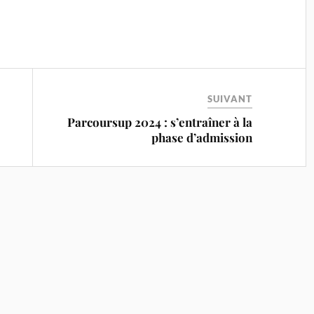
SUIVANT
Parcoursup 2024 : s’entraîner à la
phase d’admission