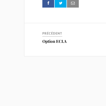
PRÉCÉDENT
Option ECLA