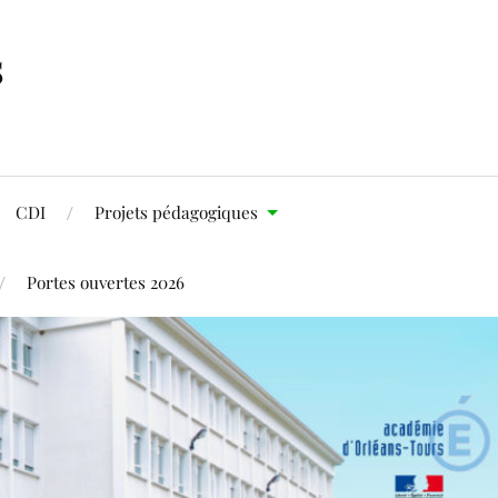
s
CDI
Projets pédagogiques
Portes ouvertes 2026