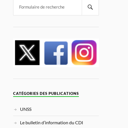
CATÉGORIES DES PUBLICATIONS
UNSS
Le bulletin d’information du CDI