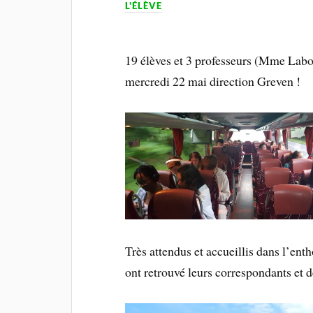
L'ÉLÈVE
19 élèves et 3 professeurs (Mme Labo
mercredi 22 mai direction Greven !
Très attendus et accueillis dans l’ent
ont retrouvé leurs correspondants et d