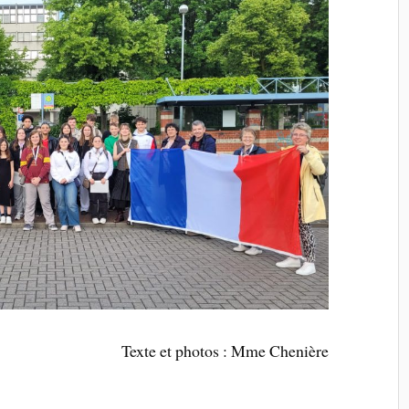
Texte et photos : Mme Chenière