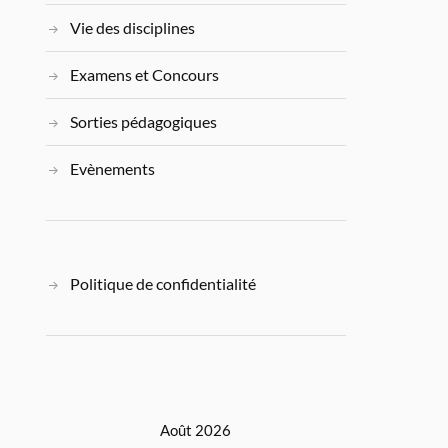
Vie des disciplines
Examens et Concours
Sorties pédagogiques
Evènements
Politique de confidentialité
Août 2026