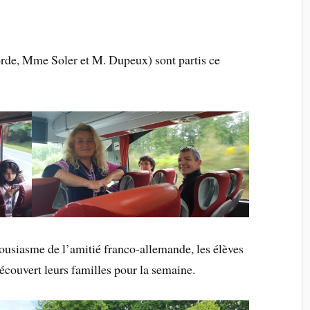
rde, Mme Soler et M. Dupeux) sont partis ce
housiasme de l’amitié franco-allemande, les élèves
écouvert leurs familles pour la semaine.