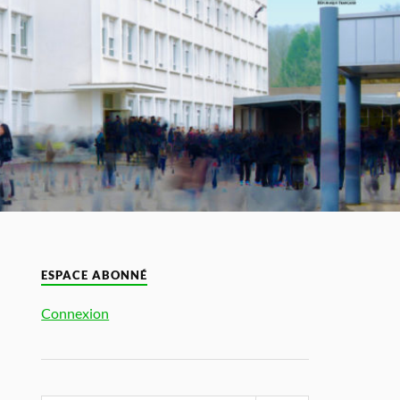
ESPACE ABONNÉ
Connexion