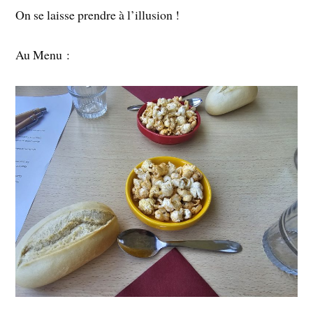
On se laisse prendre à l’illusion !
Au Menu :