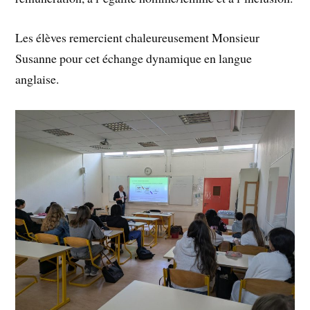
Les élèves remercient chaleureusement Monsieur
Susanne pour cet échange dynamique en langue
anglaise.