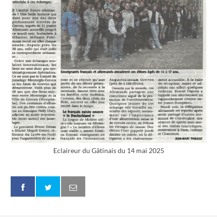
Eclaireur du Gâtinais du 14 mai 2025