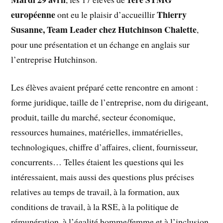
européenne
Thierry
ont eu le plaisir d’accueillir
Susanne, Team Leader chez Hutchinson Chalette
,
pour une présentation et un échange en anglais sur
l’entreprise Hutchinson.
Les élèves avaient préparé cette rencontre en amont :
forme juridique, taille de l’entreprise, nom du dirigeant,
produit, taille du marché, secteur économique,
ressources humaines, matérielles, immatérielles,
technologiques, chiffre d’affaires, client, fournisseur,
concurrents… Telles étaient les questions qui les
intéressaient, mais aussi des questions plus précises
relatives au temps de travail, à la formation, aux
conditions de travail, à la RSE, à la politique de
rémunération, à l’égalité homme/femme et à l’inclusion.