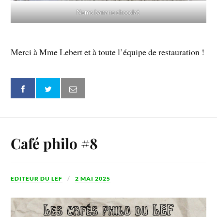
Nems banane chocolat
Merci à Mme Lebert et à toute l’équipe de restauration !
Café philo #8
EDITEUR DU LEF
2 MAI 2025