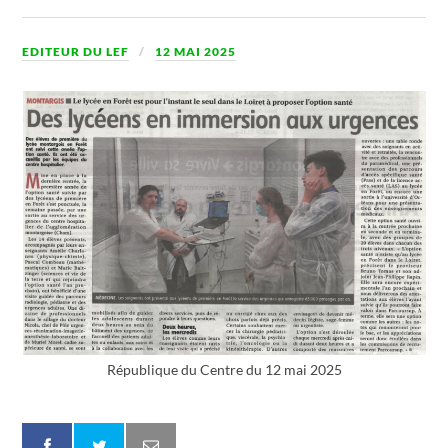
EDITEUR DU LEF
12 MAI 2025
République du Centre du 12 mai 2025