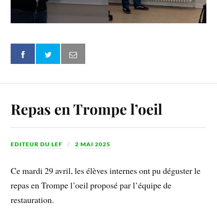
Repas en Trompe l’oeil
EDITEUR DU LEF
2 MAI 2025
Ce mardi 29 avril, les élèves internes ont pu déguster le
repas en Trompe l’oeil proposé par l’équipe de
restauration.