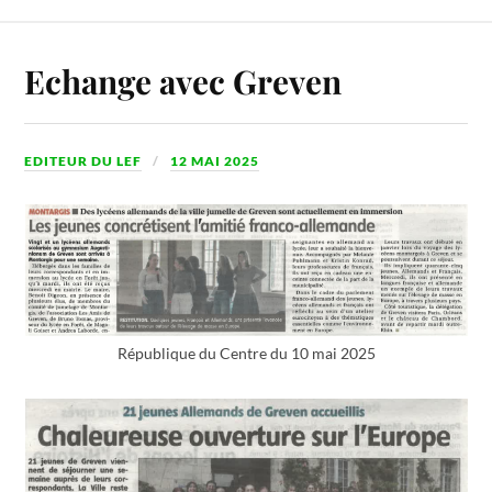
Echange avec Greven
EDITEUR DU LEF
12 MAI 2025
République du Centre du 10 mai 2025