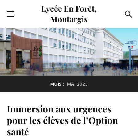
Lycée En Forêt,
Montargis
MOIS :
MAI 2025
Immersion aux urgences
pour les élèves de l’Option
santé