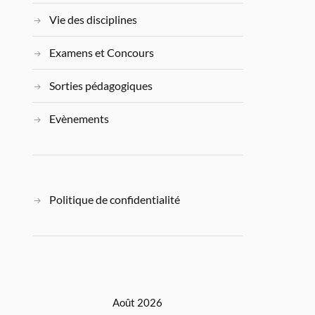
Vie des disciplines
Examens et Concours
Sorties pédagogiques
Evènements
Politique de confidentialité
Août 2026