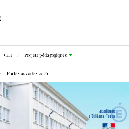
s
CDI
Projets pédagogiques
Portes ouvertes 2026