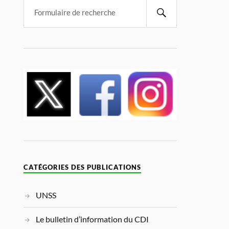
CATÉGORIES DES PUBLICATIONS
UNSS
Le bulletin d’information du CDI