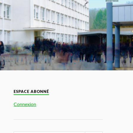
ESPACE ABONNÉ
Connexion