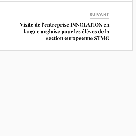
SUIVANT
Visite de l’entreprise INNOLATION en
langue anglaise pour les élèves de la
section européenne STMG