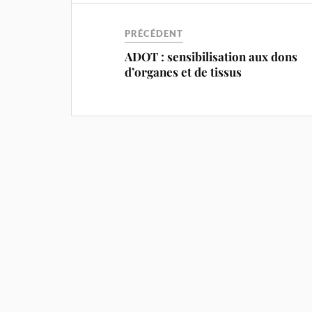
PRÉCÉDENT
ADOT : sensibilisation aux dons
d’organes et de tissus